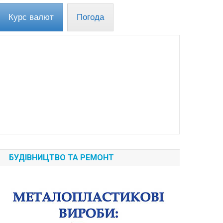
Курс валют
Погода
БУДІВНИЦТВО ТА РЕМОНТ