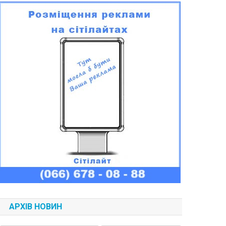
АРХІВ НОВИН