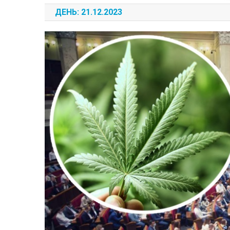
ДЕНЬ:
21.12.2023