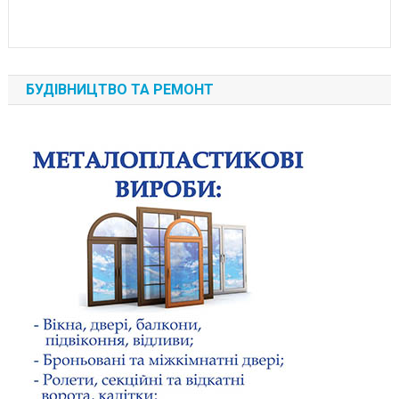
БУДІВНИЦТВО ТА РЕМОНТ