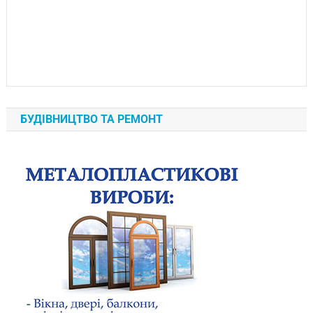
БУДІВНИЦТВО ТА РЕМОНТ