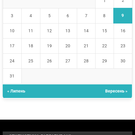
2
1
9
3
4
5
6
7
8
10
11
12
13
14
15
16
17
18
19
20
21
22
23
24
25
26
27
28
29
30
31
« Липень
Вересень »