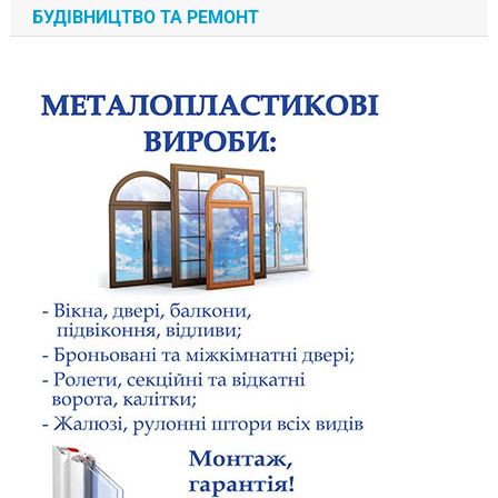
БУДІВНИЦТВО ТА РЕМОНТ