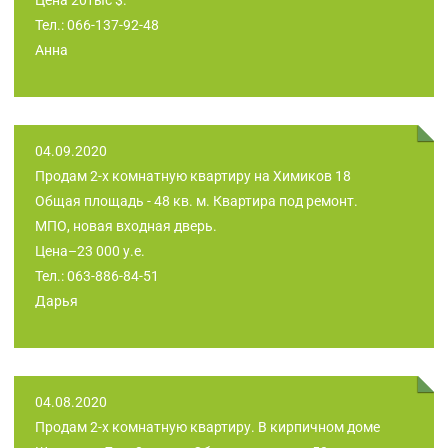
Тел.: 066-137-92-48
Анна
04.09.2020
Продам 2-х комнатную квартиру на Химиков 18
Общая площадь - 48 кв. м. Квартира под ремонт.
МПО, новая входная дверь.
Цена–23 000 у.е.
Тел.: 063-886-84-51
Дарья
04.08.2020
Продам 2-х комнатную квартиру. В кирпичном доме