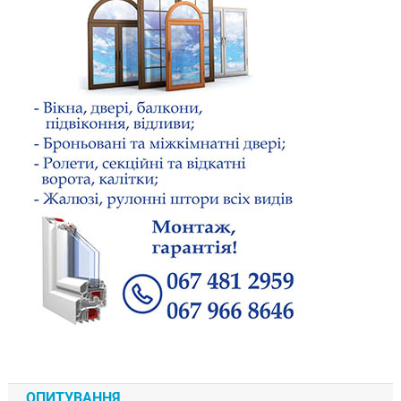
ОПИТУВАННЯ