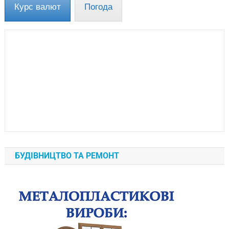
Курс валют
Погода
БУДІВНИЦТВО ТА РЕМОНТ