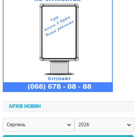
АРХІВ НОВИН