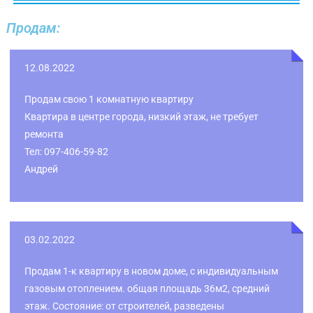
Продам:
12.08.2022
Продам свою 1 комнатную квартиру
Квартира в центре города, низкий этаж, не требует
ремонта
Тел: 097-406-59-82
Андрей
03.02.2022
Продам 1-к квартиру в новом доме, с индивидуальным
газовым отоплением. общая площадь 36м2, средний
этаж. Состояние: от строителей, разведены