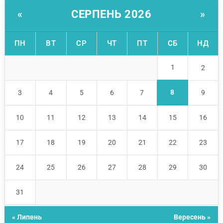
СЕРПЕНЬ 2026
«
»
ПН
ВТ
СР
ЧТ
ПТ
СБ
НД
1
2
8
3
4
5
6
7
9
10
11
12
13
14
15
16
17
18
19
20
21
22
23
24
25
26
27
28
29
30
31
« Липень
Вересень »