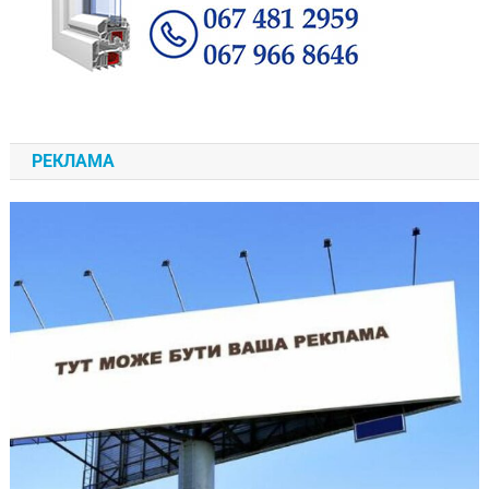
РЕКЛАМА