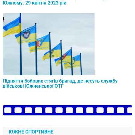
Южному. 29 квітня 2023 рік
Підняття бойових стягів бригад, де несуть службу
військові Южненської ОТГ
ЮЖНЕ СПОРТИВНЕ