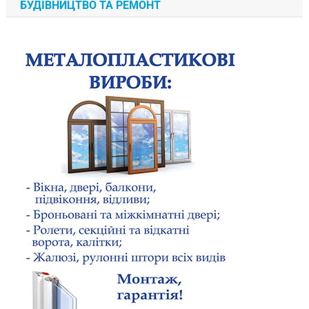
БУДІВНИЦТВО ТА РЕМОНТ