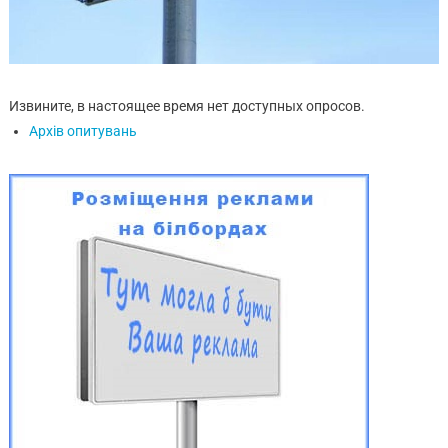
Извините, в настоящее время нет доступных опросов.
Архів опитувань