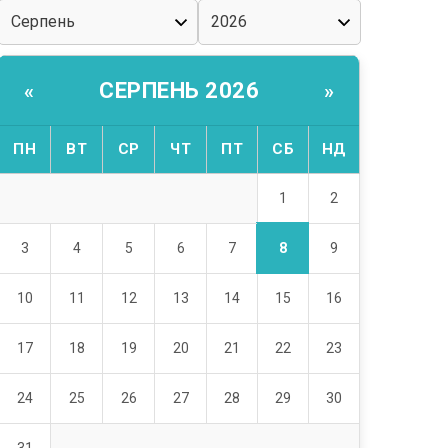
СЕРПЕНЬ 2026
«
»
ПН
ВТ
СР
ЧТ
ПТ
СБ
НД
1
2
8
3
4
5
6
7
9
10
11
12
13
14
15
16
17
18
19
20
21
22
23
24
25
26
27
28
29
30