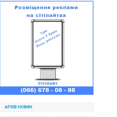
АРХІВ НОВИН