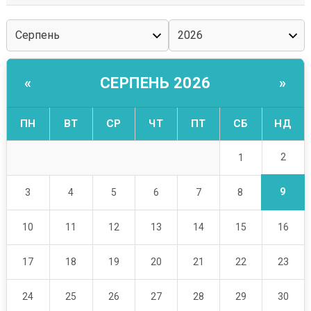
СЕРПЕНЬ 2026
«
»
ПН
ВТ
СР
ЧТ
ПТ
СБ
НД
2
1
9
3
4
5
6
7
8
10
11
12
13
14
15
16
17
18
19
20
21
22
23
24
25
26
27
28
29
30