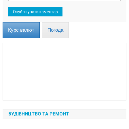
Курс валют
Погода
БУДІВНИЦТВО ТА РЕМОНТ