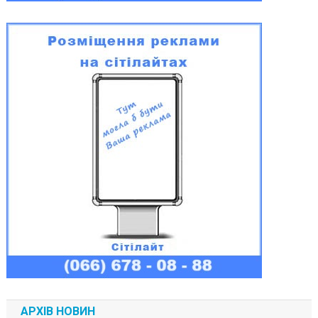
АРХІВ НОВИН