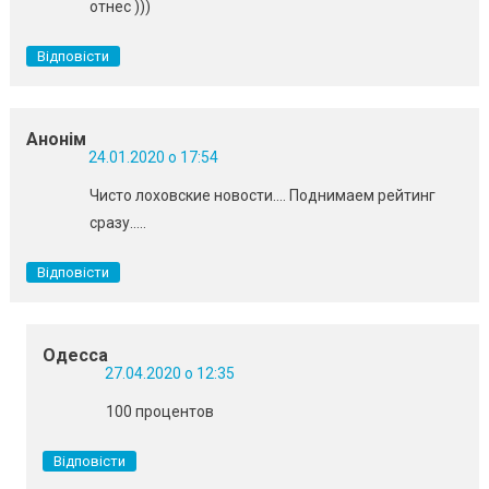
отнес )))
Відповісти
Анонім
24.01.2020 о 17:54
Чисто лоховские новости…. Поднимаем рейтинг
сразу…..
Відповісти
Одесса
27.04.2020 о 12:35
100 процентов
Відповісти