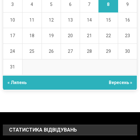
8
3
4
5
6
7
9
10
11
12
13
14
15
16
17
18
19
20
21
22
23
24
25
26
27
28
29
30
31
« Липень
Вересень »
СТАТИСТИКА ВІДВІДУВАНЬ