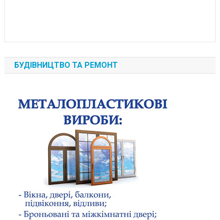
БУДІВНИЦТВО ТА РЕМОНТ