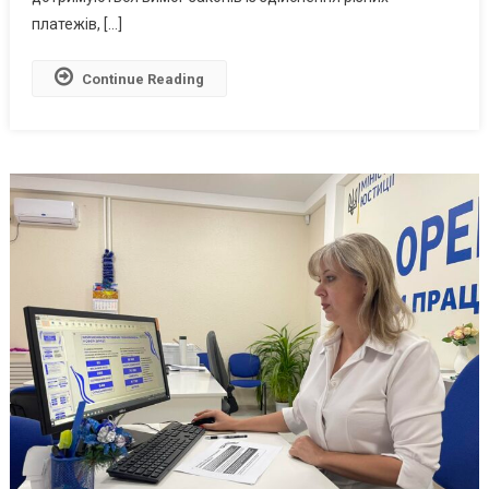
платежів, […]
Continue Reading