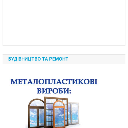
БУДІВНИЦТВО ТА РЕМОНТ