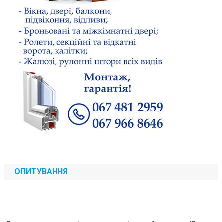
ОПИТУВАННЯ