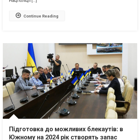
Нацполіції […]
Continue Reading
Підготовка до можливих блекаутів: в
Южному на 2024 рік створять запас