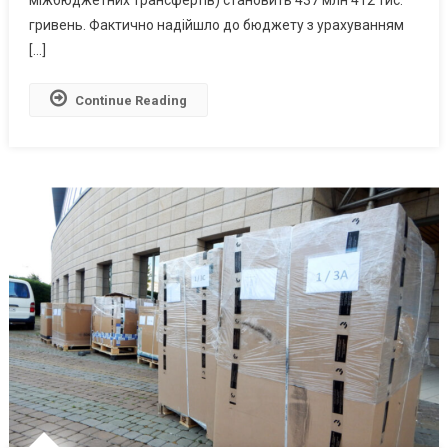
гривень. Фактично надійшло до бюджету з урахуванням
[…]
Continue Reading