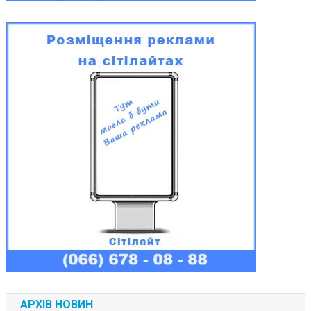
АРХІВ НОВИН