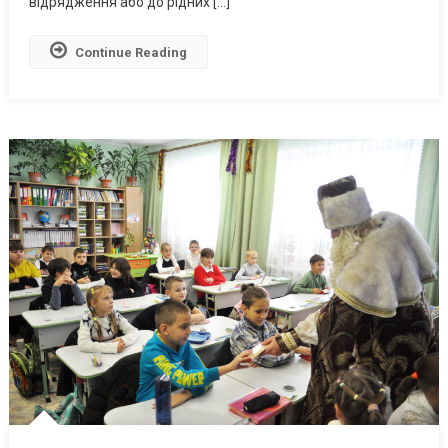
відрядження або до рідних […]
Continue Reading