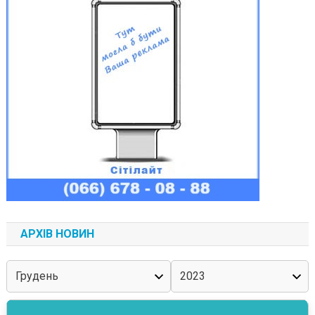
АРХІВ НОВИН