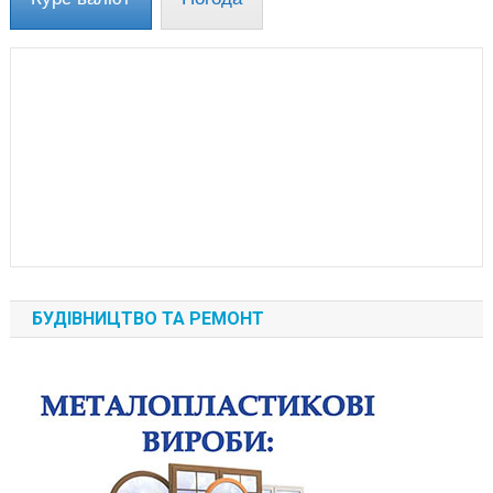
БУДІВНИЦТВО ТА РЕМОНТ