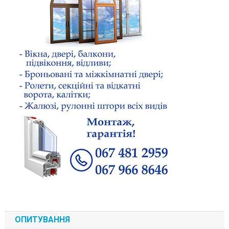
ОПИТУВАННЯ