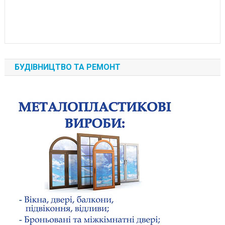
БУДІВНИЦТВО ТА РЕМОНТ