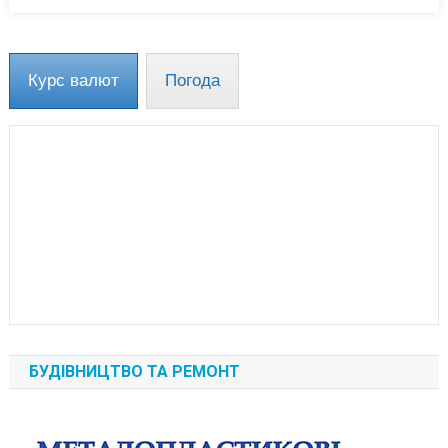
Аналізів
Курс валют
Погода
БУДІВНИЦТВО ТА РЕМОНТ