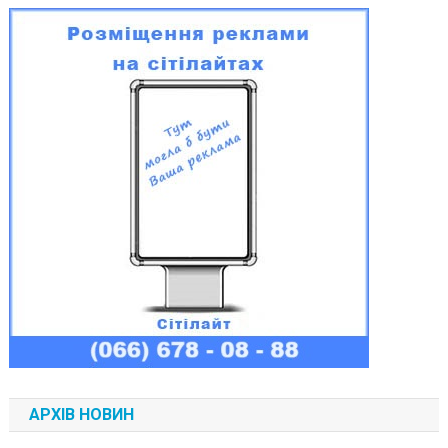
АРХІВ НОВИН