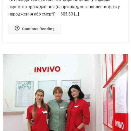
окремого провадження (наприклад, встановлення факту
народження або смерті) — 605,60 […]
Continue Reading