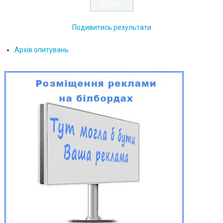
Подивитись результати
Архів опитувань