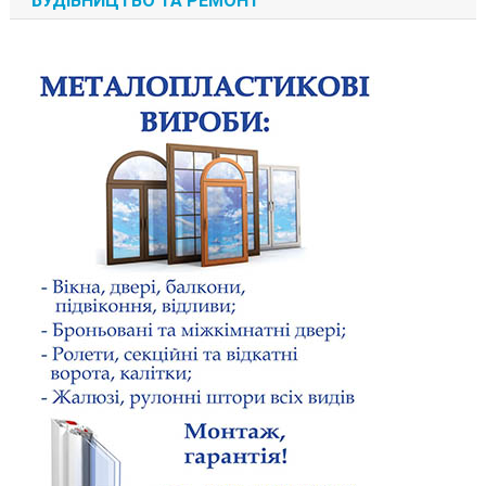
БУДІВНИЦТВО ТА РЕМОНТ