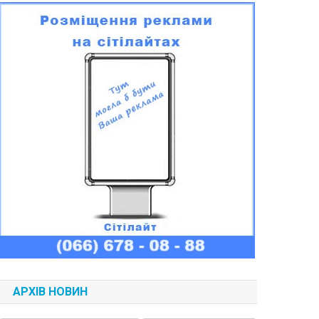
АРХІВ НОВИН