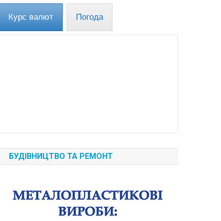
Курс валют
Погода
БУДІВНИЦТВО ТА РЕМОНТ