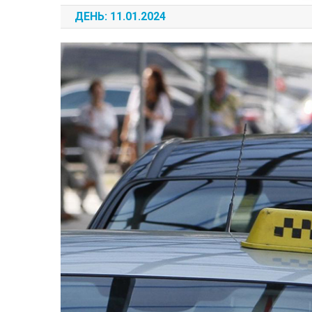
ДЕНЬ:
11.01.2024