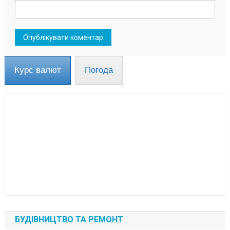
Курс валют
Погода
БУДІВНИЦТВО ТА РЕМОНТ