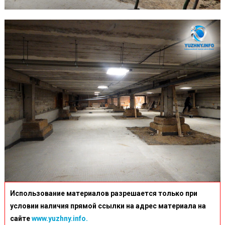
Использование материалов разрешается только при
условии наличия прямой ссылки на адрес материала на
сайте
www.yuzhny.info.