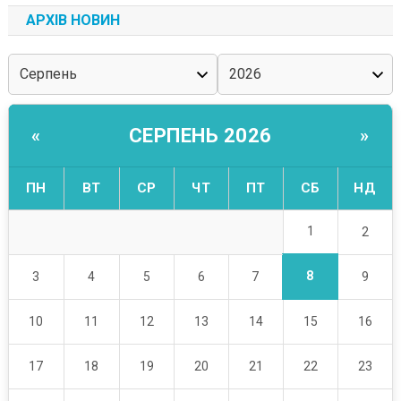
АРХІВ НОВИН
СЕРПЕНЬ 2026
«
»
ПН
ВТ
СР
ЧТ
ПТ
СБ
НД
1
2
8
3
4
5
6
7
9
10
11
12
13
14
15
16
17
18
19
20
21
22
23