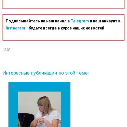
Подписывайтесь на наш канал в
Telegram
и наш аккаунт в
Instagram
- будьте всегда в курсе наших новостей
248
Интересные публикации по этой теме: