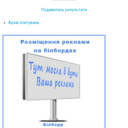
Подивитись результати
Архів опитувань