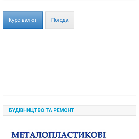
Курс валют
Погода
БУДІВНИЦТВО ТА РЕМОНТ