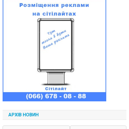
АРХІВ НОВИН