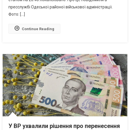
Постраждалі
пресслужбі Одеської районої військової адміністрації.
Фото: […]
Continue Reading
У ВР ухвалили рішення про перенесення