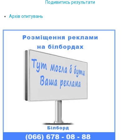
Подивитись результати
Архів опитувань