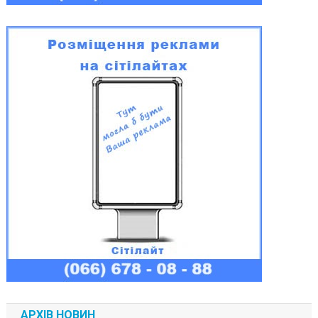
АРХІВ НОВИН