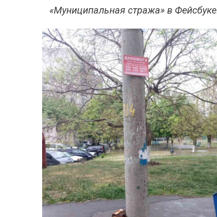
«Муниципальная стража» в Фейсбуке