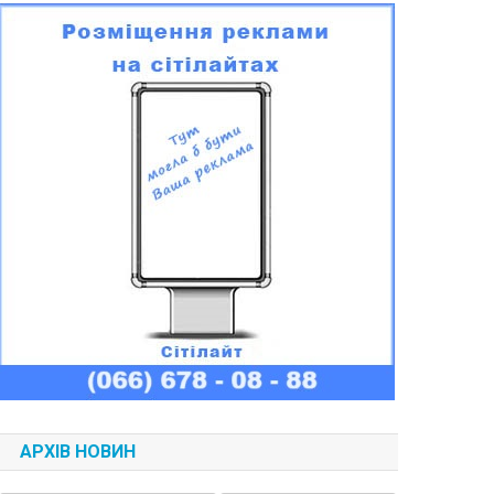
АРХІВ НОВИН