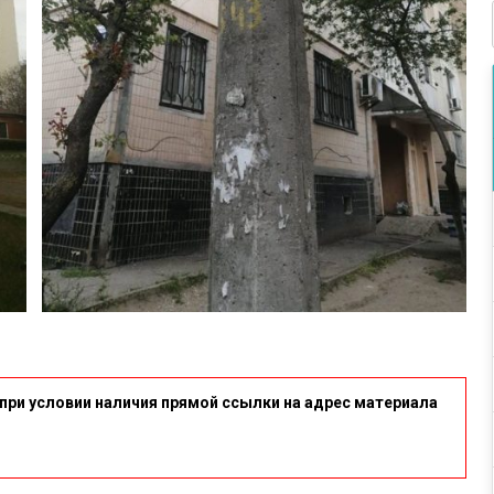
при условии наличия прямой ссылки на адрес материала