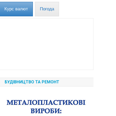
Курс валют
Погода
БУДІВНИЦТВО ТА РЕМОНТ