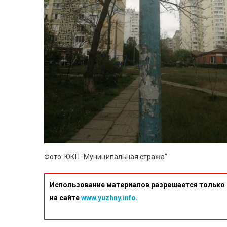
Фото: ЮКП “Муниципальная стража”
Использование материалов разрешается только 
на сайте
www.yuzhny.info.