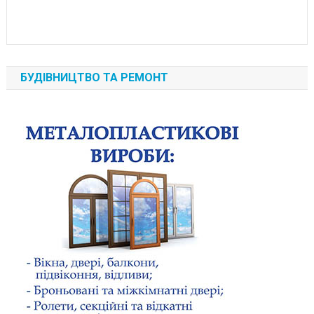
БУДІВНИЦТВО ТА РЕМОНТ