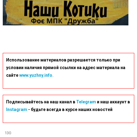
Использование материалов разрешается только при
условии наличия прямой ссылки на адрес материала на
сайте
www.yuzhny.info.
Подписывайтесь на наш канал в
Telegram
и наш аккаунт в
Instagram
- будьте всегда в курсе наших новостей
130