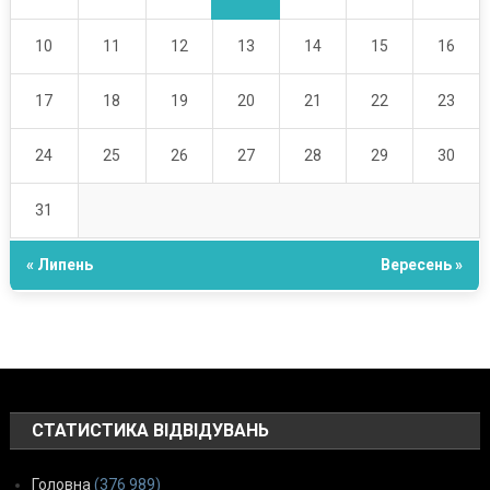
10
11
12
13
14
15
16
17
18
19
20
21
22
23
24
25
26
27
28
29
30
31
« Липень
Вересень »
СТАТИСТИКА ВІДВІДУВАНЬ
Головна
(376 989)