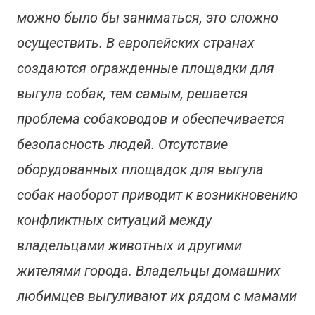
можно было бы заниматься, это сложно
осуществить. В европейских странах
создаются огражденные площадки для
выгула собак, тем самым, решается
проблема собаководов и обеспечивается
безопасность людей. Отсутствие
оборудованных площадок для выгула
собак наоборот приводит к возникновению
конфликтных ситуаций между
владельцами животных и другими
жителями города. Владельцы домашних
любимцев выгуливают их рядом с мамами