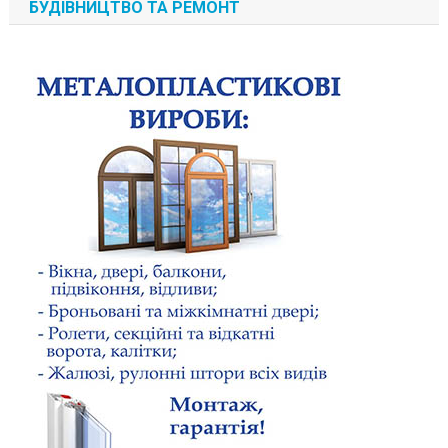
БУДІВНИЦТВО ТА РЕМОНТ