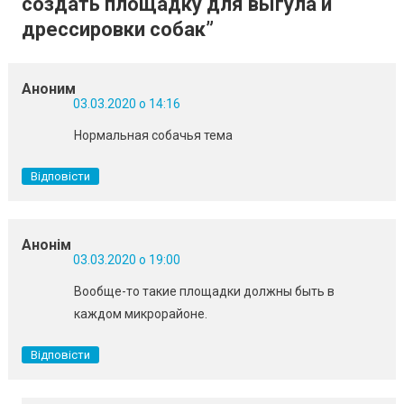
создать площадку для выгула и
дрессировки собак
”
Аноним
03.03.2020 о 14:16
Нормальная собачья тема
Відповісти
Анонім
03.03.2020 о 19:00
Вообще-то такие площадки должны быть в
каждом микрорайоне.
Відповісти