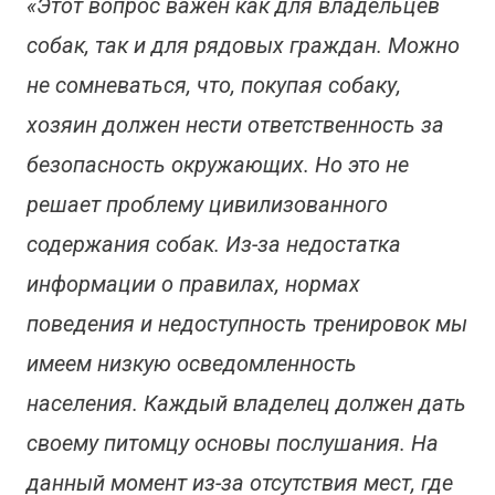
«Этот вопрос важен как для владельцев
собак, так и для рядовых граждан. Можно
не сомневаться, что, покупая собаку,
хозяин должен нести ответственность за
безопасность окружающих. Но это не
решает проблему цивилизованного
содержания собак. Из-за недостатка
информации о правилах, нормах
поведения и недоступность тренировок мы
имеем низкую осведомленность
населения. Каждый владелец должен дать
своему питомцу основы послушания. На
данный момент из-за отсутствия мест, где