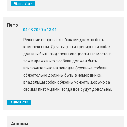
Відповісти
Петр
04.03.2020 о 13:41
Решение вопроса с собаками должно быть
комплексным. Для выгула и тренировки собак
должны быть выделены специальные места, в
тоже время выгул собака должен быть
исключительно на поводке (крупные собаки
обязательно должны быть в наморднике,
владельцы собак обязаны убирать дерьмо за
своими питомцами. Тогда все будут довольны.
Відповісти
Аноним