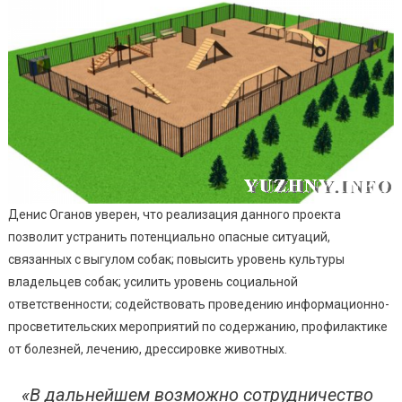
Денис Оганов уверен, что реализация данного проекта
позволит устранить потенциально опасные ситуаций,
связанных с выгулом собак; повысить уровень культуры
владельцев собак; усилить уровень социальной
ответственности; содействовать проведению информационно-
просветительских мероприятий по содержанию, профилактике
от болезней, лечению, дрессировке животных.
«В дальнейшем возможно сотрудничество