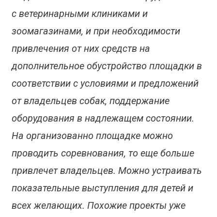
с ветеринарными клиниками и
зоомагазинами, и при необходимости
привлечения от них средств на
дополнительное обустройство площадки в
соответствии с условиями и предложений
от владельцев собак, поддержание
оборудования в надлежащем состоянии.
На организованно площадке можно
проводить соревнования, то еще больше
привлечет владельцев. Можно устраивать
показательные выступления для детей и
всех желающих. Похожие проекты уже