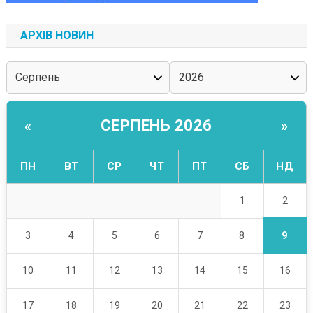
АРХІВ НОВИН
СЕРПЕНЬ 2026
«
»
ПН
ВТ
СР
ЧТ
ПТ
СБ
НД
2
1
9
3
4
5
6
7
8
10
11
12
13
14
15
16
17
18
19
20
21
22
23