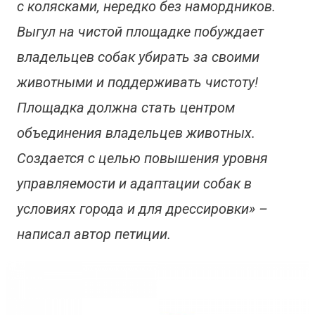
с колясками, нередко без намордников.
Выгул на чистой площадке побуждает
владельцев собак убирать за своими
животными и поддерживать чистоту!
Площадка должна стать центром
объединения владельцев животных.
Создается с целью повышения уровня
управляемости и адаптации собак в
условиях города и для дрессировки» –
написал автор петиции.