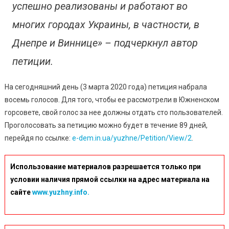
успешно реализованы и работают во
многих городах Украины, в частности, в
Днепре и Виннице» – подчеркнул автор
петиции.
На сегодняшний день (3 марта 2020 года) петиция набрала
восемь голосов. Для того, чтобы ее рассмотрели в Южненском
горсовете, свой голос за нее должны отдать сто пользователей.
Проголосовать за петицию можно будет в течение 89 дней,
перейдя по ссылке:
e-dem.in.ua/yuzhne/Petition/View/2
.
Использование материалов разрешается только при
условии наличия прямой ссылки на адрес материала на
сайте
www.yuzhny.info.