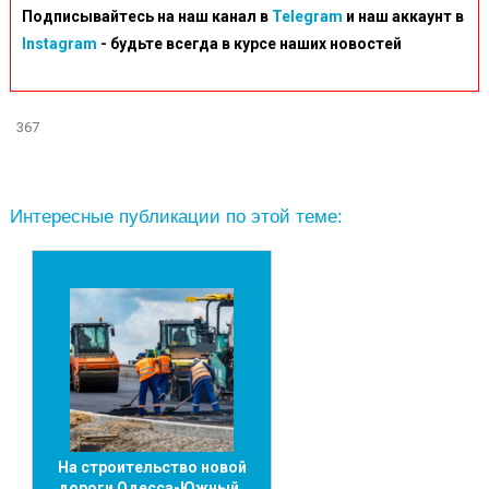
Подписывайтесь на наш канал в
Telegram
и наш аккаунт в
Instagram
- будьте всегда в курсе наших новостей
367
Интересные публикации по этой теме:
На строительство новой
дороги Одесса-Южный