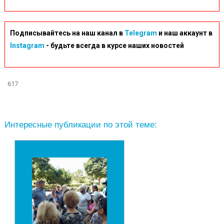
Подписывайтесь на наш канал в
Telegram
и наш аккаунт в
Instagram
- будьте всегда в курсе наших новостей
617
Интересные публикации по этой теме: