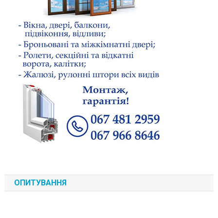
ОПИТУВАННЯ