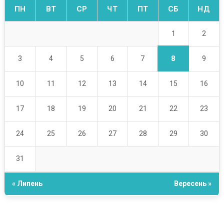
ПН
ВТ
СР
ЧТ
ПТ
СБ
НД
1
2
8
3
4
5
6
7
9
10
11
12
13
14
15
16
17
18
19
20
21
22
23
24
25
26
27
28
29
30
31
« Липень
Вересень »