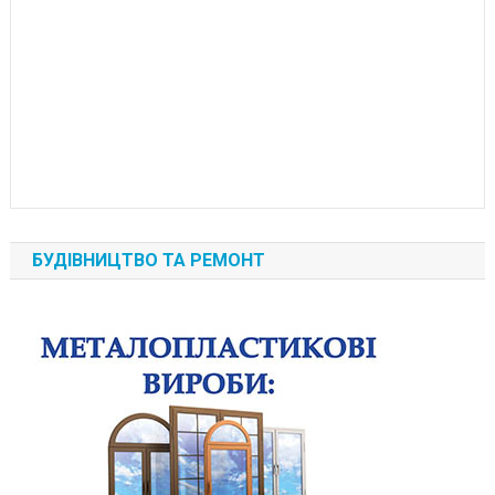
БУДІВНИЦТВО ТА РЕМОНТ