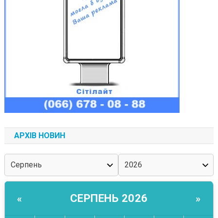
АРХІВ НОВИН
СЕРПЕНЬ 2026
«
»