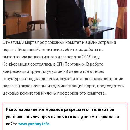
Отметим, 2 марта профсоюзный комитет и администрация
порта «Пивденный» отчитались об итогах работы по
выполнению коллективного договора за 2019 год.
Конференция состоялась в СП «Портовик». В работе
конференции приняли участие 28 делегатов от всех
структурных подразделений, служб и отделов администрации
порта, а также начальник администрации порта, председатели
цеховых комитетов и члены профсоюзного комитета.
Использование материалов разрешается только при
условии наличия прямой ссылки на адрес материала на
сайте
www.yuzhny.info.