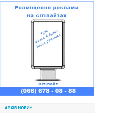
АРХІВ НОВИН