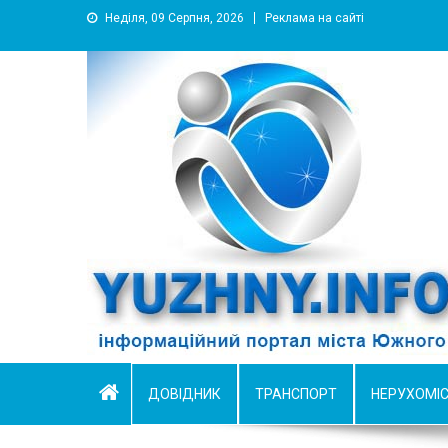
Неділя, 09 Серпня, 2026
Реклама на сайті
YUZHNY.INFO
информационный портал города Южный
ДОВІДНИК
ТРАНСПОРТ
НЕРУХОМІ