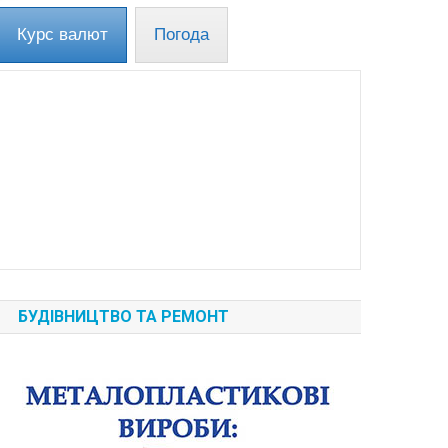
Курс валют
Погода
БУДІВНИЦТВО ТА РЕМОНТ