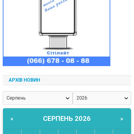
АРХІВ НОВИН
СЕРПЕНЬ 2026
«
»