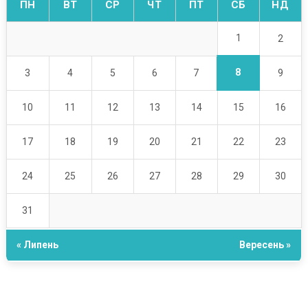
ПН
ВТ
СР
ЧТ
ПТ
СБ
НД
1
2
8
3
4
5
6
7
9
10
11
12
13
14
15
16
17
18
19
20
21
22
23
24
25
26
27
28
29
30
31
« Липень
Вересень »