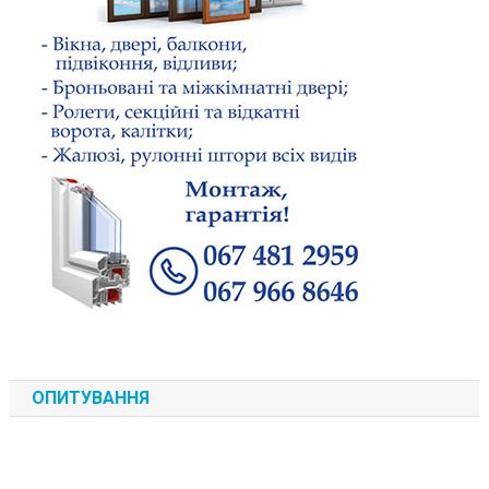
ОПИТУВАННЯ