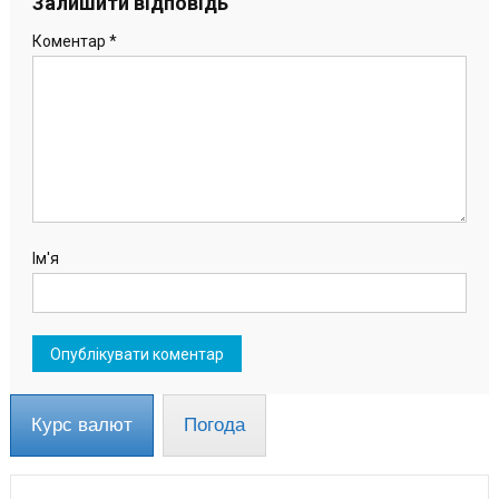
Залишити відповідь
Коментар
*
Ім'я
Курс валют
Погода