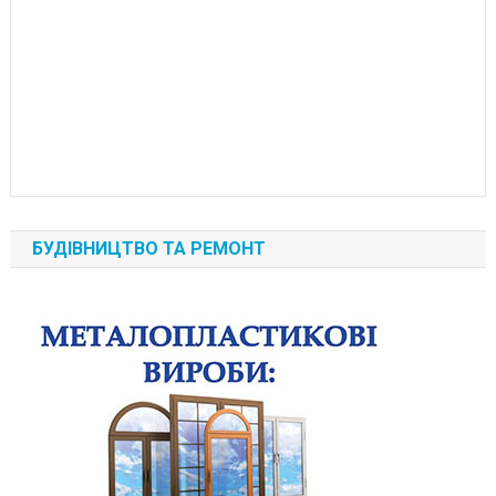
БУДІВНИЦТВО ТА РЕМОНТ