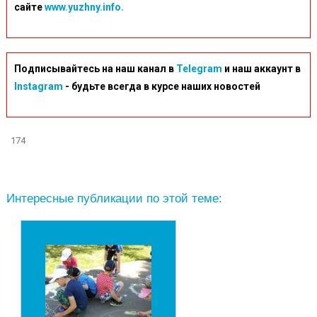
сайте
www.yuzhny.info.
Подписывайтесь на наш канал в
Telegram
и наш аккаунт в
Instagram
- будьте всегда в курсе наших новостей
174
Интересные публикации по этой теме: