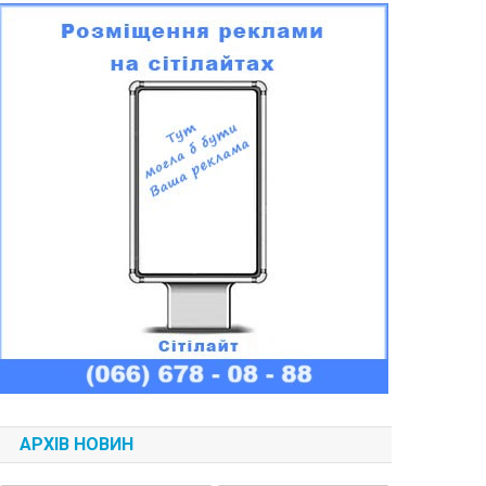
АРХІВ НОВИН