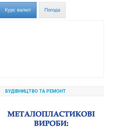
Курс валют
Погода
БУДІВНИЦТВО ТА РЕМОНТ