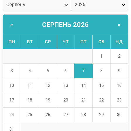
СЕРПЕНЬ 2026
«
»
ПН
ВТ
СР
ЧТ
ПТ
СБ
НД
1
2
7
3
4
5
6
8
9
10
11
12
13
14
15
16
17
18
19
20
21
22
23
24
25
26
27
28
29
30
31