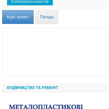
Курс валют
Погода
БУДІВНИЦТВО ТА РЕМОНТ