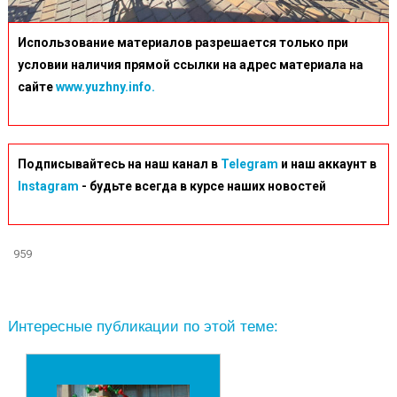
Использование материалов разрешается только при
условии наличия прямой ссылки на адрес материала на
сайте
www.yuzhny.info.
Подписывайтесь на наш канал в
Telegram
и наш аккаунт в
Instagram
- будьте всегда в курсе наших новостей
959
Интересные публикации по этой теме: