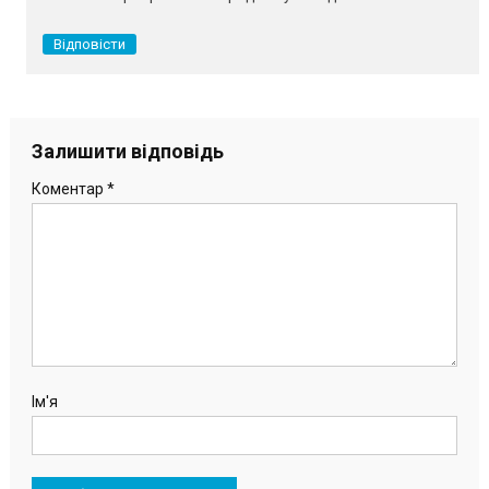
Відповісти
Залишити відповідь
Коментар
*
Ім'я