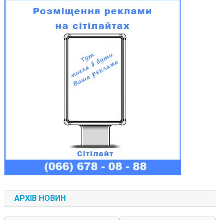
АРХІВ НОВИН