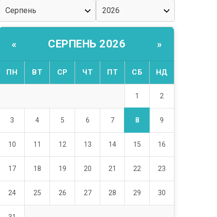
СЕРПЕНЬ 2026
«
»
ПН
ВТ
СР
ЧТ
ПТ
СБ
НД
1
2
8
3
4
5
6
7
9
10
11
12
13
14
15
16
17
18
19
20
21
22
23
24
25
26
27
28
29
30