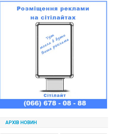
АРХІВ НОВИН