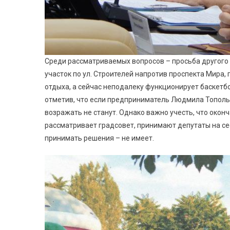
Среди рассматриваемых вопросов – просьба другого 
участок по ул. Строителей напротив проспекта Мира, 
отдыха, а сейчас неподалеку функционирует баскет
отметив, что если предприниматель Людмила Тополь
возражать не станут. Однако важно учесть, что оконч
рассматривает градсовет, принимают депутаты на се
принимать решения – не имеет.