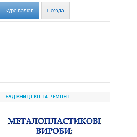
Курс валют
Погода
БУДІВНИЦТВО ТА РЕМОНТ