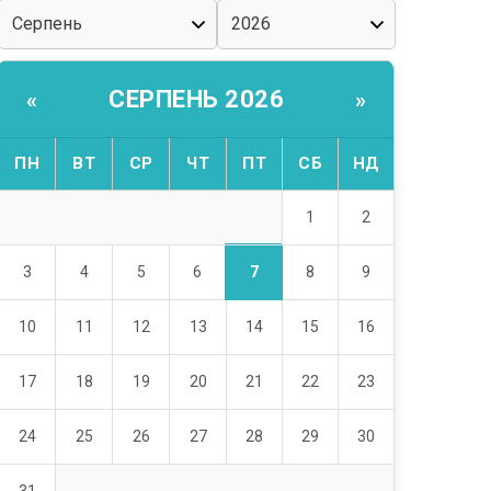
СЕРПЕНЬ 2026
«
»
ПН
ВТ
СР
ЧТ
ПТ
СБ
НД
1
2
7
3
4
5
6
8
9
10
11
12
13
14
15
16
17
18
19
20
21
22
23
24
25
26
27
28
29
30