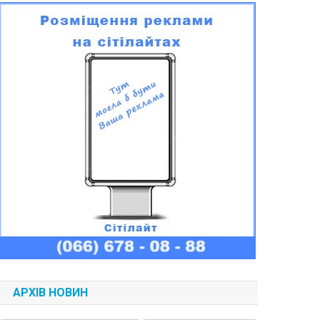
АРХІВ НОВИН