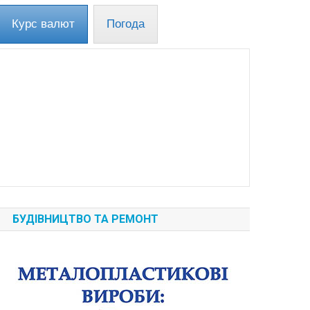
Курс валют
Погода
БУДІВНИЦТВО ТА РЕМОНТ