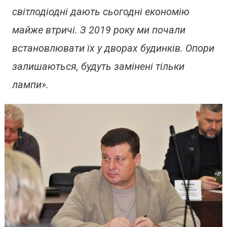
світлодіодні дають сьогодні економію
майже втричі. З 2019 року ми почали
встановлювати їх у дворах будинків. Опори
залишаються, будуть замінені тільки
лампи».