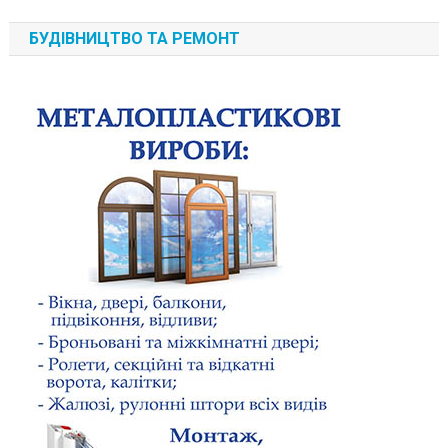
БУДІВНИЦТВО ТА РЕМОНТ