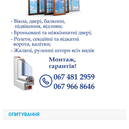
ОПИТУВАННЯ