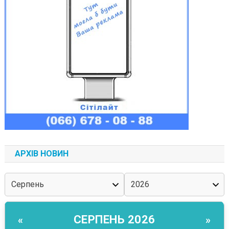
АРХІВ НОВИН
СЕРПЕНЬ 2026
«
»