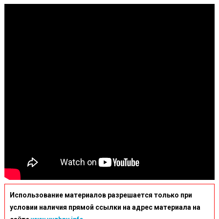
Использование материалов разрешается только при
условии наличия прямой ссылки на адрес материала на