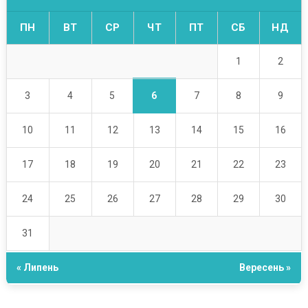
ПН
ВТ
СР
ЧТ
ПТ
СБ
НД
1
2
6
3
4
5
7
8
9
10
11
12
13
14
15
16
17
18
19
20
21
22
23
24
25
26
27
28
29
30
31
« Липень
Вересень »