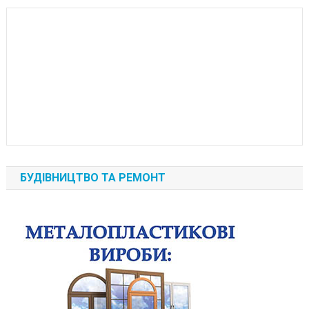
БУДІВНИЦТВО ТА РЕМОНТ