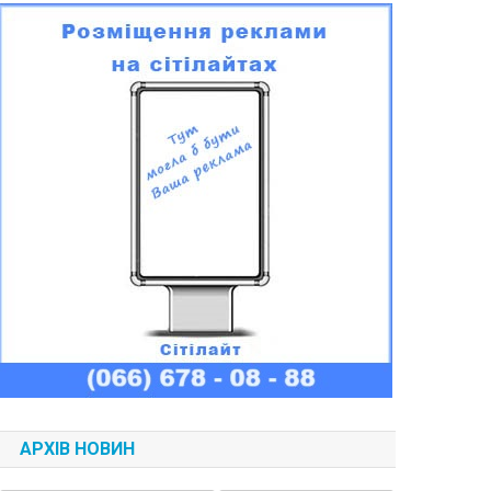
АРХІВ НОВИН