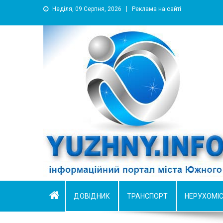
Неділя, 09 Серпня, 2026
Реклама на сайті
YUZHNY.INFO
информационный портал города Южный
ДОВІДНИК
ТРАНСПОРТ
НЕРУХОМІ