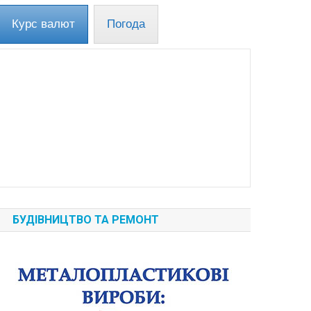
Курс валют
Погода
БУДІВНИЦТВО ТА РЕМОНТ