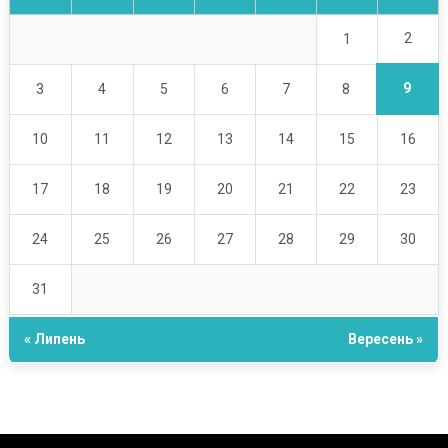
2
1
9
3
4
5
6
7
8
10
11
12
13
14
15
16
17
18
19
20
21
22
23
24
25
26
27
28
29
30
31
« Липень
Вересень »