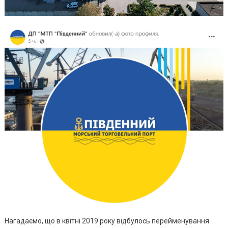
Нагадаємо, що в квітні 2019 року відбулось перейменування