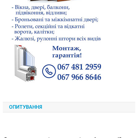
ОПИТУВАННЯ