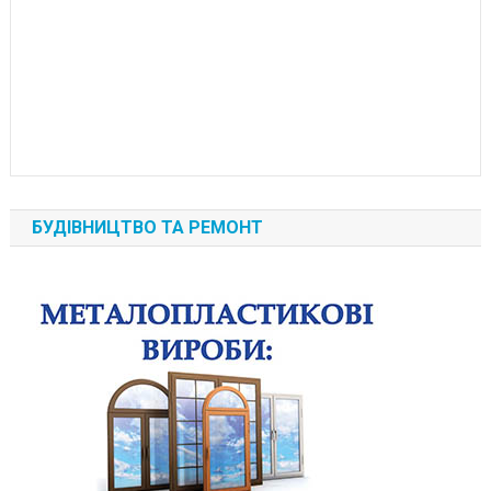
БУДІВНИЦТВО ТА РЕМОНТ