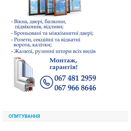
ОПИТУВАННЯ