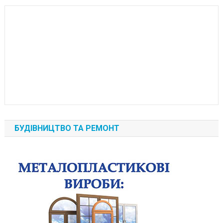
БУДІВНИЦТВО ТА РЕМОНТ