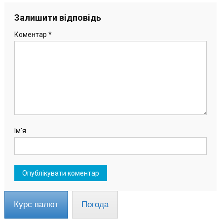
Залишити відповідь
Коментар
*
Ім'я
Курс валют
Погода