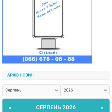
АРХІВ НОВИН
СЕРПЕНЬ 2026
«
»