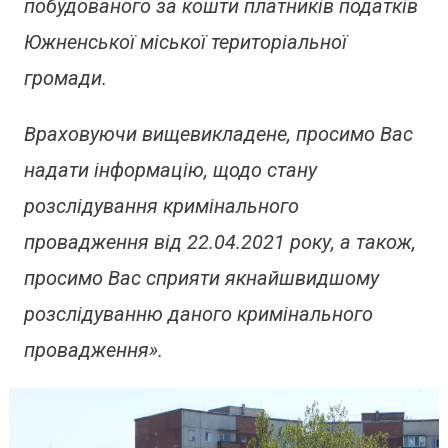
побудованого за кошти платників податків
Южненської міської територіальної
громади.
Враховуючи вищевикладене, просимо Вас
надати інформацію, щодо стану
розслідування кримінального
провадження від 22.04.2021 року, а також,
просимо Вас сприяти якнайшвидшому
розслідуванню даного кримінального
провадження».