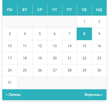
ПН
ВТ
СР
ЧТ
ПТ
СБ
НД
1
2
8
3
4
5
6
7
9
10
11
12
13
14
15
16
17
18
19
20
21
22
23
24
25
26
27
28
29
30
31
« Липень
Вересень »