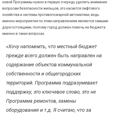
новой Программы нужно в первую очередь уделить внимание
вопросам безопасности жильцов, это касается лифтового
хозяйства и системы противопожарной автоматики, ведь
именно мероприятия по этим направлениям являются самыми
дорогостоящими, поэтому город должен помочь из бюджета
именно в таких вопросах.
«Хочу напомнить, что местный бюджет
прежде всего должен быть направлен на
содержание объектов коммунальной
собственности и общегородских
территорий. Программа подразумевает
поддержку, это ключевое слово, это не
Программа ремонтов, замены
оборудования и т.д. Я считаю, что за