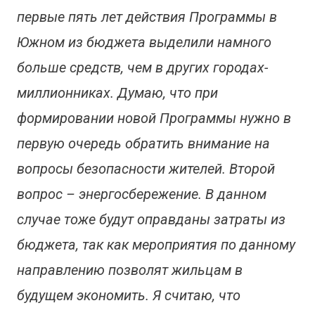
первые пять лет действия Программы в
Южном из бюджета выделили намного
больше средств, чем в других городах-
миллионниках. Думаю, что при
формировании новой Программы нужно в
первую очередь обратить внимание на
вопросы безопасности жителей. Второй
вопрос – энергосбережение. В данном
случае тоже будут оправданы затраты из
бюджета, так как мероприятия по данному
направлению позволят жильцам в
будущем экономить. Я считаю, что