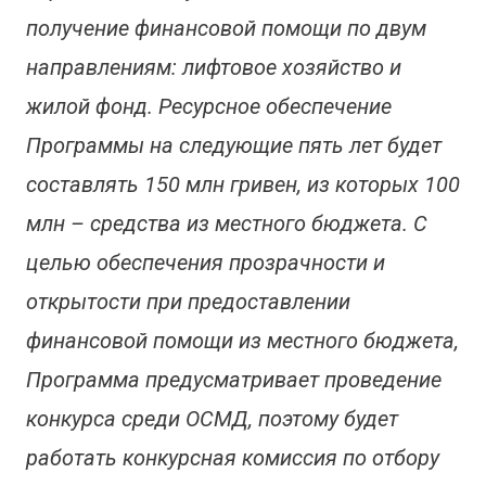
получение финансовой помощи по двум
направлениям: лифтовое хозяйство и
жилой фонд. Ресурсное обеспечение
Программы на следующие пять лет будет
составлять 150 млн гривен, из которых 100
млн – средства из местного бюджета. С
целью обеспечения прозрачности и
открытости при предоставлении
финансовой помощи из местного бюджета,
Программа предусматривает проведение
конкурса среди ОСМД, поэтому будет
работать конкурсная комиссия по отбору