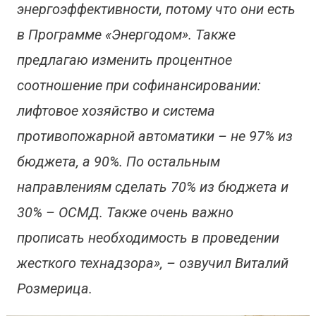
энергоэффективности, потому что они есть
в Программе «Энергодом». Также
предлагаю изменить процентное
соотношение при софинансировании:
лифтовое хозяйство и система
противопожарной автоматики – не 97% из
бюджета, а 90%. По остальным
направлениям сделать 70% из бюджета и
30% – ОСМД. Также очень важно
прописать необходимость в проведении
жесткого технадзора», – озвучил Виталий
Розмерица.