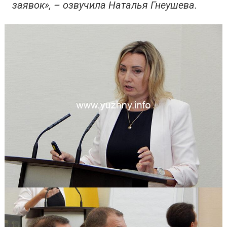
заявок», – озвучила Наталья Гнеушева.