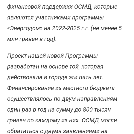
финансовой поддержки ОСМД, которые
являются участниками программы
«Энергодом» на 2022-2025 г.г. (не менее 5
млн гривен в год).
Проект нашей новой Программы
разработан на основе той, которая
действовала в городе эти пять лет.
Финансирование из местного бюджета
осуществлялось по двум направлениям
один раз в год на сумму до 800 тысяч
гривен по каждому из них. ОСМД могли
обратиться с двумя заявлениями на