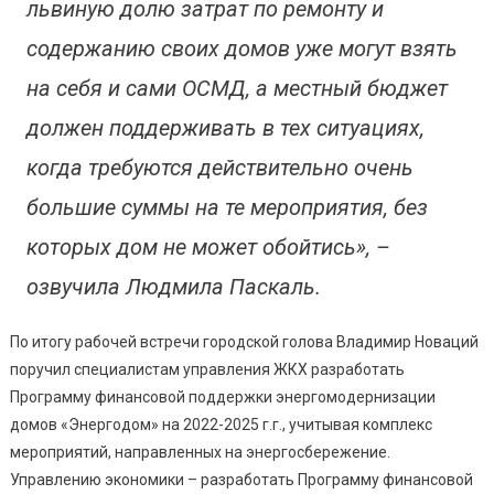
львиную долю затрат по ремонту и
содержанию своих домов уже могут взять
на себя и сами ОСМД, а местный бюджет
должен поддерживать в тех ситуациях,
когда требуются действительно очень
большие суммы на те мероприятия, без
которых дом не может обойтись», –
озвучила Людмила Паскаль.
По итогу рабочей встречи городской голова Владимир Новаций
поручил специалистам управления ЖКХ разработать
Программу финансовой поддержки энергомодернизации
домов «Энергодом» на 2022-2025 г.г., учитывая комплекс
мероприятий, направленных на энергосбережение.
Управлению экономики – разработать Программу финансовой