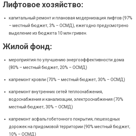
Лифтовое хозяйство:
капитальный ремонт и плановая модернизация лифтов (97%
– местный бюджет, 3% – ОСМД), ежегодно предусмотрено
выделение из бюджета 10 млн гривен.
Жилой фонд:
мероприятия по улучшению энергоэффективности дома
(80% – местный бюджет, 20% – ОСМД)
капремонт кровли (70% – местный бюджет, 30% – ОСМД)
капремонт внутренних сетей теплоснабжения,
водоснабжения и канализации, электроснабжения (70%
местный бюджет, 30% – ОСМД)
капремонт асфальтобетонного покрытия, пешеходных
дорожек на придомовой территории (90% местный бюджет,
10% – ОСМД)