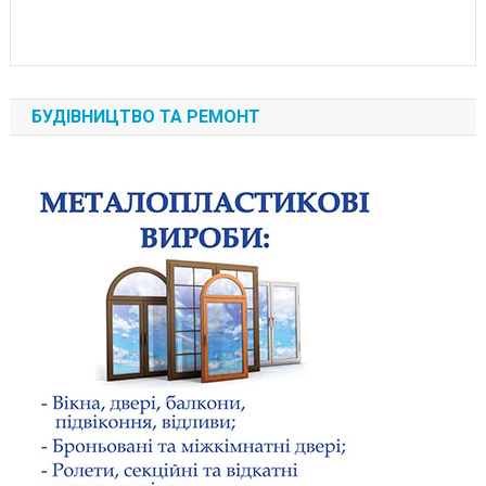
БУДІВНИЦТВО ТА РЕМОНТ