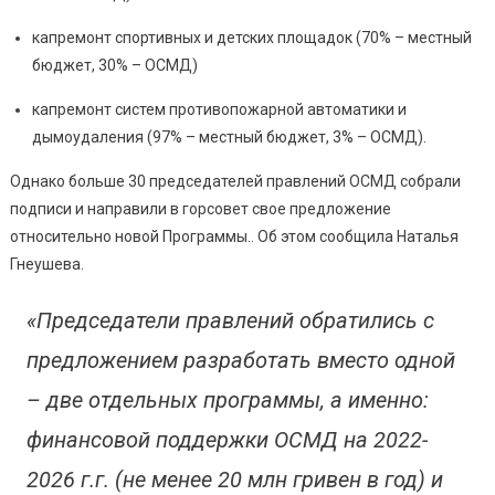
капремонт спортивных и детских площадок (70% – местный
бюджет, 30% – ОСМД)
капремонт систем противопожарной автоматики и
дымоудаления (97% – местный бюджет, 3% – ОСМД).
Однако больше 30 председателей правлений ОСМД собрали
подписи и направили в горсовет свое предложение
относительно новой Программы.. Об этом сообщила Наталья
Гнеушева.
«Председатели правлений обратились с
предложением разработать вместо одной
– две отдельных программы, а именно:
финансовой поддержки ОСМД на 2022-
2026 г.г. (не менее 20 млн гривен в год) и