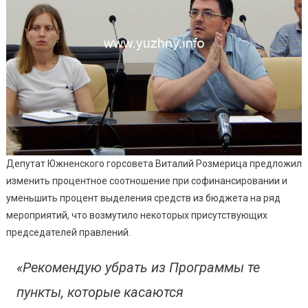
Депутат Южненского горсовета Виталий Розмерица предложил
изменить процентное соотношение при софинансировании и
уменьшить процент выделения средств из бюджета на ряд
мероприятий, что возмутило некоторых присутствующих
председателей правлений.
«Рекомендую убрать из Программы те
пункты, которые касаются