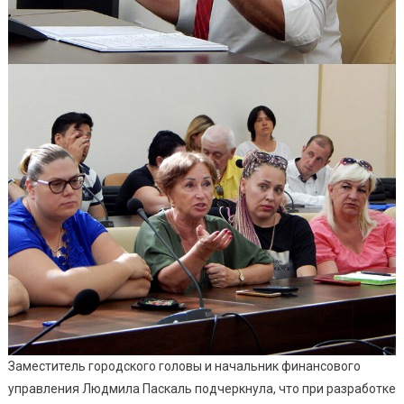
Заместитель городского головы и начальник финансового
управления Людмила Паскаль подчеркнула, что при разработке