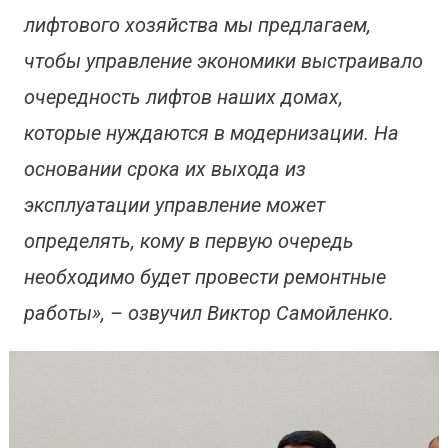
лифтового хозяйства мы предлагаем,
чтобы управление экономики выстраивало
очередность лифтов наших домах,
которые нуждаются в модернизации. На
основании срока их выхода из
эксплуатации управление может
определять, кому в первую очередь
необходимо будет провести ремонтные
работы», – озвучил Виктор Самойленко.