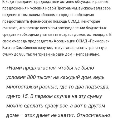
В ходе заседания председатели активно обсуждали разные
предложения и условия новой Программы, высказывали свое
видение о том, каким образом в городе необходимо
предоставлять финансовую помощь ОСМД. Некоторые
считают, что прежде всего при распределении бюджетных
средств необходимо учитывать возраст домов, их площадь. В
свою очередь председатель Ассоциации ОСМД «Приморье»
Виктор Самойленко озвучил, что устанавливать граничную
сумму до 800 тысяч гривен на один дом – неправильно.
«Нами предлагается, чтобы не было
условия 800 тысяч на каждый дом, ведь
многоэтажки разные, где-то два подъезда,
где-то 15. В первом случае на эту сумму
можно сделать сразу все, а вот в другом
доме – этих денег не хватит. Относительно