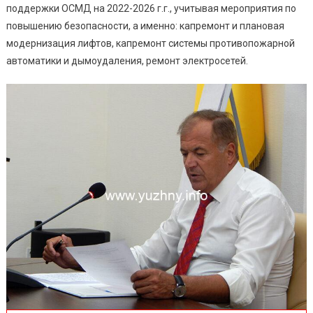
поддержки ОСМД на 2022-2026 г.г., учитывая мероприятия по
повышению безопасности, а именно: капремонт и плановая
модернизация лифтов, капремонт системы противопожарной
автоматики и дымоудаления, ремонт электросетей.