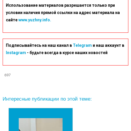
Использование материалов разрешается только при
условии наличия прямой ссылки на адрес материала на
сайте
www.yuzhny.info.
Подписывайтесь на наш канал в
Telegram
и наш аккаунт в
Instagram
- будьте всегда в курсе наших новостей
697
Интересные публикации по этой теме: