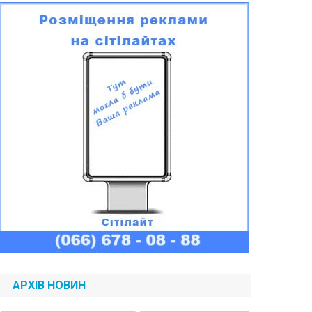
АРХІВ НОВИН