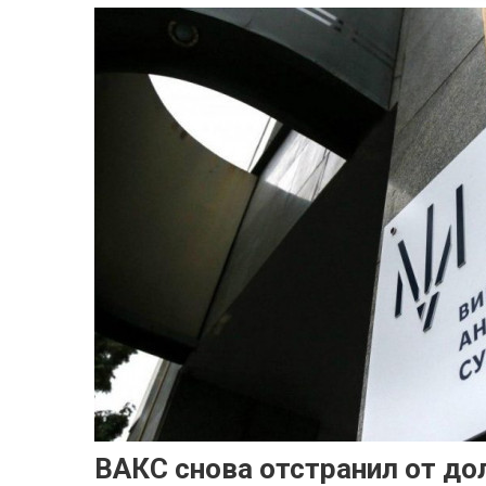
ВАКС снова отстранил от д