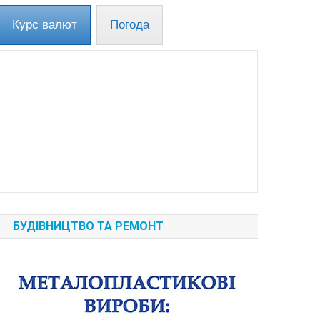
Курс валют
Погода
БУДІВНИЦТВО ТА РЕМОНТ