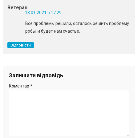
Ветеран
18.01.2021 о 17:29
Все проблемы решили, осталось решить проблему
робы, и будет нам счастье.
Відповісти
Залишити відповідь
Коментар
*