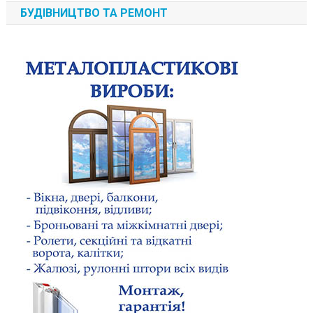
БУДІВНИЦТВО ТА РЕМОНТ