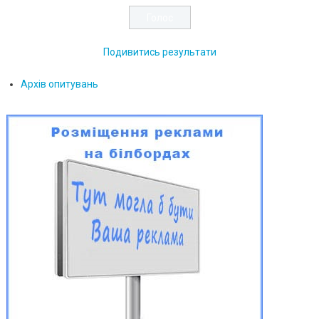
Подивитись результати
Архів опитувань