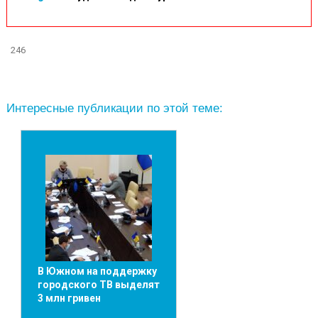
246
Интересные публикации по этой теме:
В Южном на поддержку
городского ТВ выделят
3 млн гривен