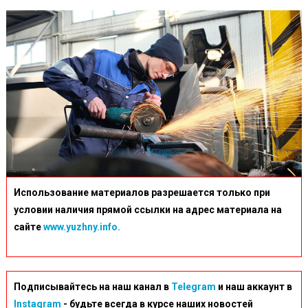
Использование материалов разрешается только при
условии наличия прямой ссылки на адрес материала на
сайте
www.yuzhny.info.
Подписывайтесь на наш канал в
Telegram
и наш аккаунт в
Instagram
- будьте всегда в курсе наших новостей