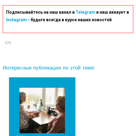
Подписывайтесь на наш канал в
Telegram
и наш аккаунт в
Instagram
- будьте всегда в курсе наших новостей
171
Интересные публикации по этой теме: