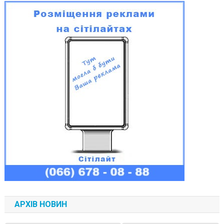
АРХІВ НОВИН