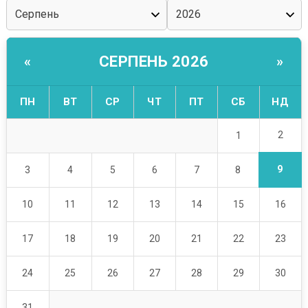
СЕРПЕНЬ 2026
«
»
ПН
ВТ
СР
ЧТ
ПТ
СБ
НД
2
1
9
3
4
5
6
7
8
10
11
12
13
14
15
16
17
18
19
20
21
22
23
24
25
26
27
28
29
30
31