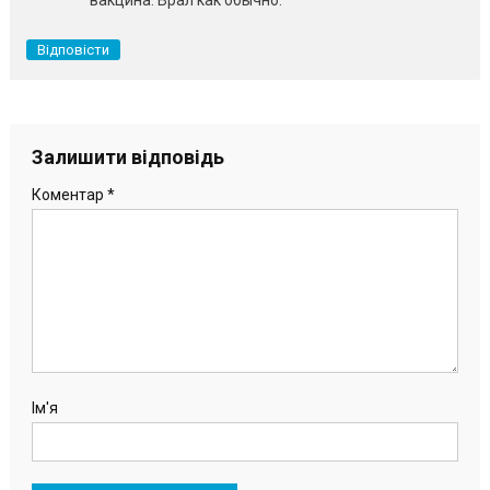
Відповісти
Залишити відповідь
Коментар
*
Ім'я