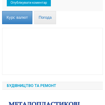
Курс валют
Погода
БУДІВНИЦТВО ТА РЕМОНТ