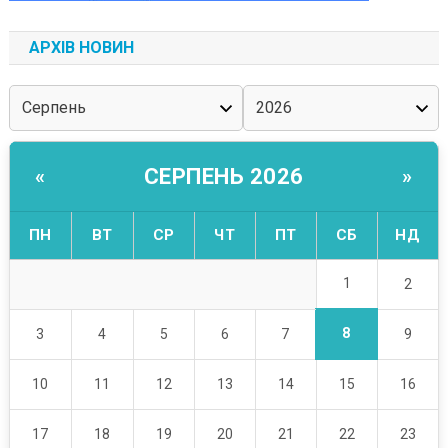
АРХІВ НОВИН
СЕРПЕНЬ 2026
«
»
ПН
ВТ
СР
ЧТ
ПТ
СБ
НД
1
2
8
3
4
5
6
7
9
10
11
12
13
14
15
16
17
18
19
20
21
22
23