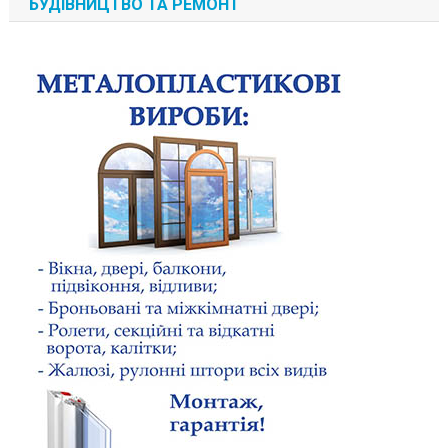
БУДІВНИЦТВО ТА РЕМОНТ