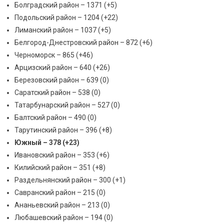
Болградский район – 1371 (+5)
Подольский район – 1204 (+22)
Лиманский район – 1037 (+5)
Белгород-Днестровский район – 872 (+6)
Черноморск – 865 (+46)
Арцизский район – 640 (+26)
Березовский район – 639 (0)
Саратский район – 538 (0)
Татарбунарский район – 527 (0)
Балтский район – 490 (0)
Тарутинский район – 396 (+8)
Южный – 378 (+23)
Ивановский район – 353 (+6)
Килийский район – 351 (+8)
Раздельнянский район – 300 (+1)
Савранский район – 215 (0)
Ананьевский район – 213 (0)
Любашевский район – 194 (0)