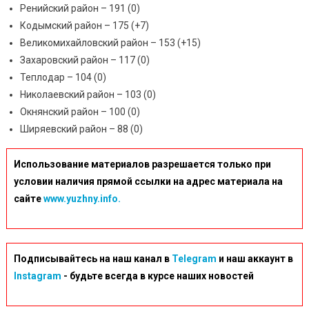
Ренийский район – 191 (0)
Кодымский район – 175 (+7)
Великомихайловский район – 153 (+15)
Захаровский район – 117 (0)
Теплодар – 104 (0)
Николаевский район – 103 (0)
Окнянский район – 100 (0)
Ширяевский район – 88 (0)
Использование материалов разрешается только при
условии наличия прямой ссылки на адрес материала на
сайте
www.yuzhny.info.
Подписывайтесь на наш канал в
Telegram
и наш аккаунт в
Instagram
- будьте всегда в курсе наших новостей