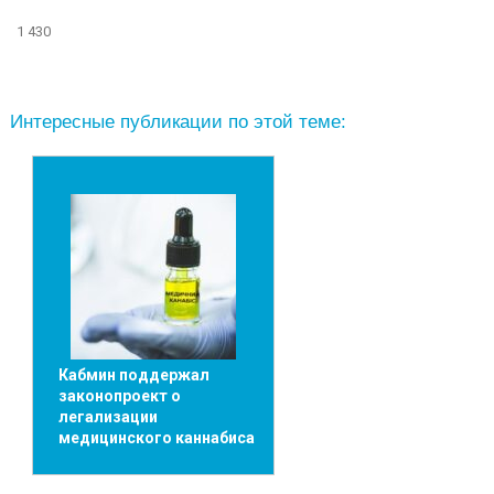
1 430
Интересные публикации по этой теме:
Кабмин поддержал
законопроект о
легализации
медицинского каннабиса