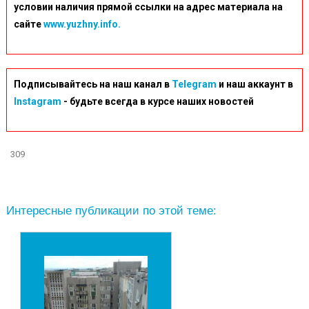
условии наличия прямой ссылки на адрес материала на
сайте
www.yuzhny.info.
Подписывайтесь на наш канал в
Telegram
и наш аккаунт в
Instagram
- будьте всегда в курсе наших новостей
309
Интересные публикации по этой теме: