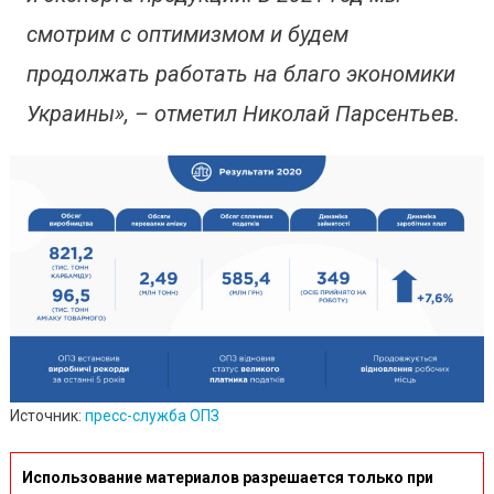
смотрим с оптимизмом и будем
продолжать работать на благо экономики
Украины», – отметил Николай Парсентьев.
Источник:
пресс-служба ОПЗ
Использование материалов разрешается только при