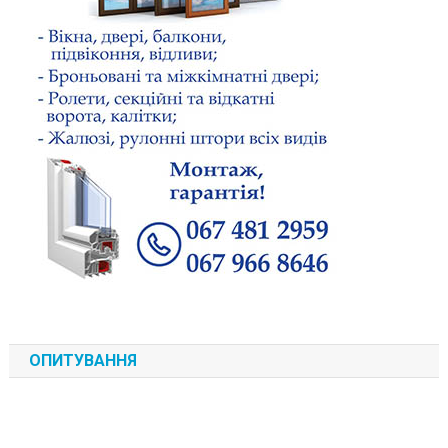
ОПИТУВАННЯ