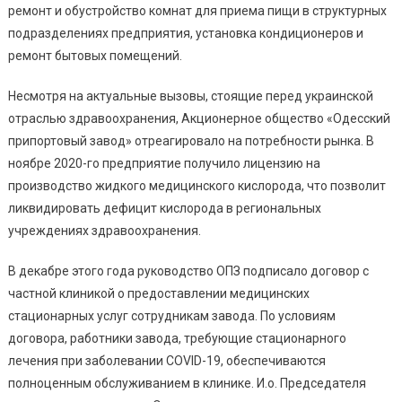
ремонт и обустройство комнат для приема пищи в структурных
подразделениях предприятия, установка кондиционеров и
ремонт бытовых помещений.
Несмотря на актуальные вызовы, стоящие перед украинской
отраслью здравоохранения, Акционерное общество «Одесский
припортовый завод» отреагировало на потребности рынка. В
ноябре 2020-го предприятие получило лицензию на
производство жидкого медицинского кислорода, что позволит
ликвидировать дефицит кислорода в региональных
учреждениях здравоохранения.
В декабре этого года руководство ОПЗ подписало договор с
частной клиникой о предоставлении медицинских
стационарных услуг сотрудникам завода. По условиям
договора, работники завода, требующие стационарного
лечения при заболевании COVID-19, обеспечиваются
полноценным обслуживанием в клинике. И.о. Председателя