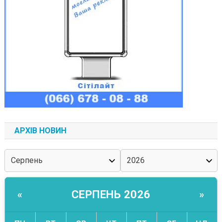
АРХІВ НОВИН
СЕРПЕНЬ 2026
«
»