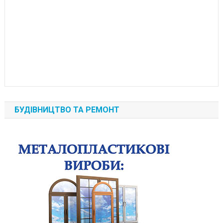
БУДІВНИЦТВО ТА РЕМОНТ