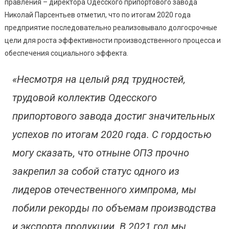
правления – директора Одесского припортового завода
Николай Парсентьев отметил, что по итогам 2020 года
предприятие последовательно реализовывало долгосрочные
цели для роста эффективности производственного процесса и
обеспечения социального эффекта.
«Несмотря на целый ряд трудностей,
трудовой коллектив Одесского
припортового завода достиг значительных
успехов по итогам 2020 года. С гордостью
могу сказать, что отныне ОПЗ прочно
закрепил за собой статус одного из
лидеров отечественного химпрома, мы
побили рекорды по объемам производства
и экспорта продукции. В 2021 год мы