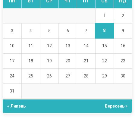
ПН
ВТ
СР
ЧТ
ПТ
СБ
НД
1
2
8
3
4
5
6
7
9
10
11
12
13
14
15
16
17
18
19
20
21
22
23
24
25
26
27
28
29
30
31
« Липень
Вересень »