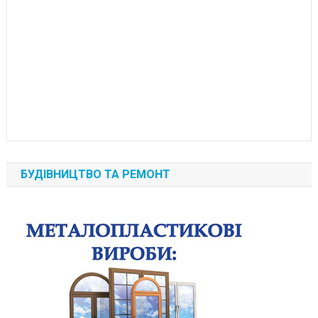
БУДІВНИЦТВО ТА РЕМОНТ