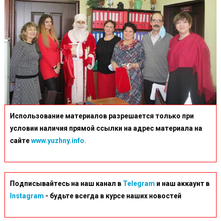
Использование материалов разрешается только при
условии наличия прямой ссылки на адрес материала на
сайте
www.yuzhny.info.
Подписывайтесь на наш канал в
Telegram
и наш аккаунт в
Instagram
- будьте всегда в курсе наших новостей