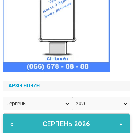
АРХІВ НОВИН
СЕРПЕНЬ 2026
«
»