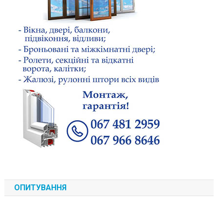
ОПИТУВАННЯ