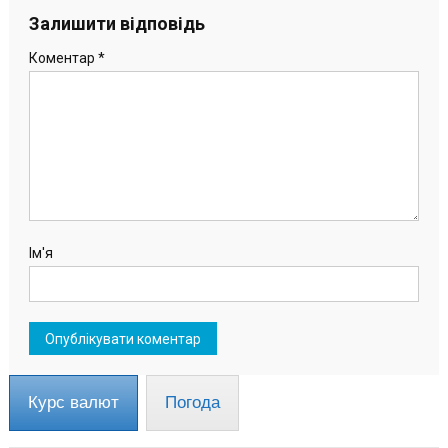
Залишити відповідь
Коментар
*
Ім'я
Курс валют
Погода