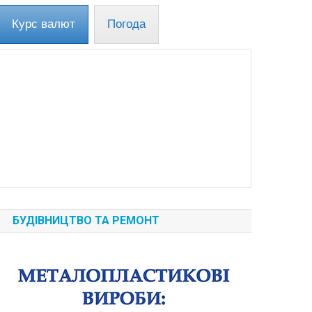
Курс валют
Погода
БУДІВНИЦТВО ТА РЕМОНТ