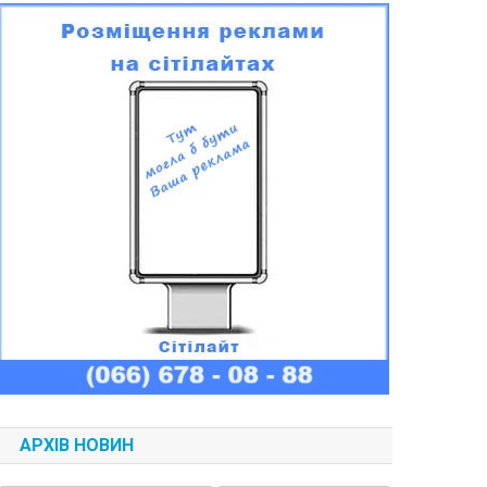
АРХІВ НОВИН