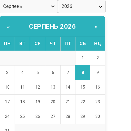
СЕРПЕНЬ 2026
«
»
ПН
ВТ
СР
ЧТ
ПТ
СБ
НД
1
2
8
3
4
5
6
7
9
10
11
12
13
14
15
16
17
18
19
20
21
22
23
24
25
26
27
28
29
30