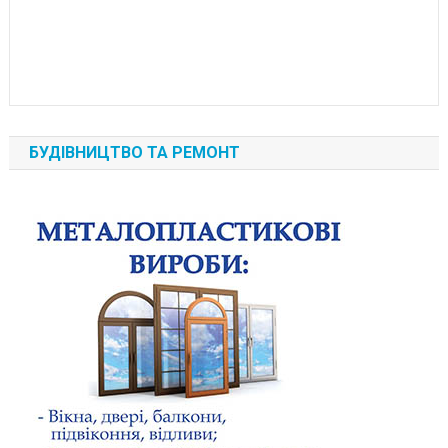
БУДІВНИЦТВО ТА РЕМОНТ