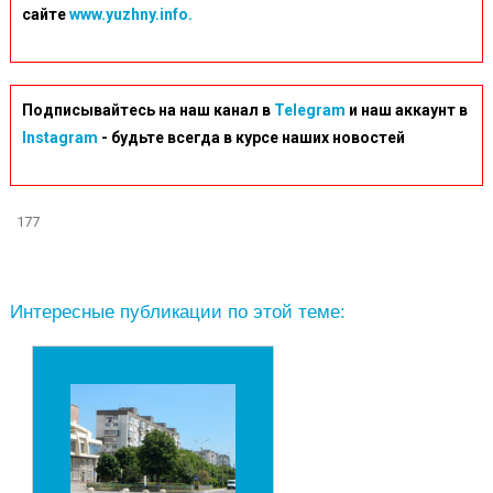
сайте
www.yuzhny.info.
Подписывайтесь на наш канал в
Telegram
и наш аккаунт в
Instagram
- будьте всегда в курсе наших новостей
177
Интересные публикации по этой теме: