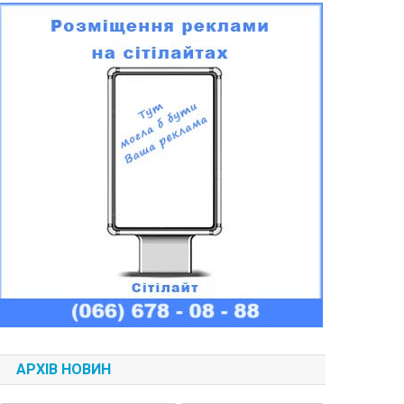
АРХІВ НОВИН