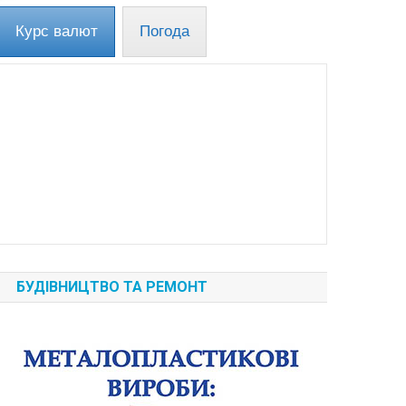
Курс валют
Погода
БУДІВНИЦТВО ТА РЕМОНТ