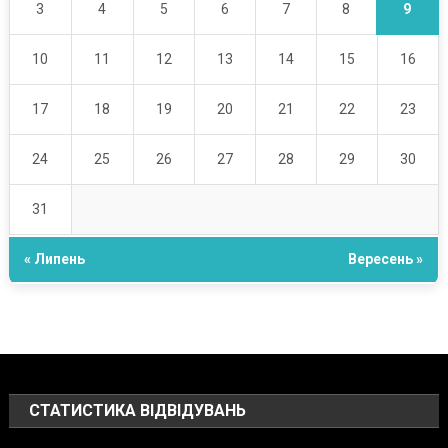
9
3
4
5
6
7
8
10
11
12
13
14
15
16
17
18
19
20
21
22
23
24
25
26
27
28
29
30
31
« Липень
Вересень »
СТАТИСТИКА ВІДВІДУВАНЬ