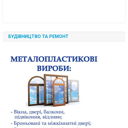
БУДІВНИЦТВО ТА РЕМОНТ