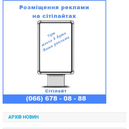
АРХІВ НОВИН