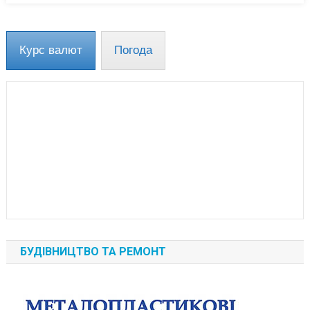
Курс валют
Погода
БУДІВНИЦТВО ТА РЕМОНТ