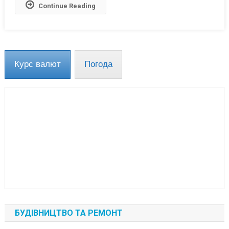
Continue Reading
Курс валют
Погода
БУДІВНИЦТВО ТА РЕМОНТ