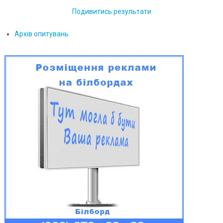
Подивитись результати
Архів опитувань