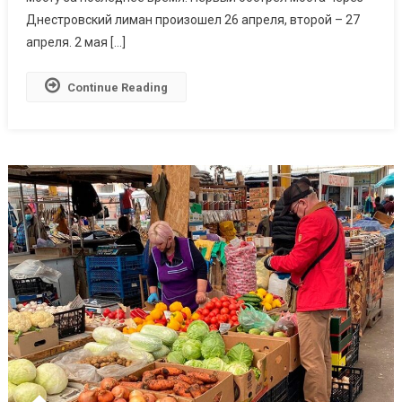
Днестровский лиман произошел 26 апреля, второй – 27
апреля. 2 мая […]
Continue Reading