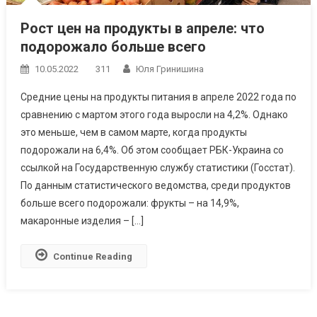
Рост цен на продукты в апреле: что
подорожало больше всего
10.05.2022
311
Юля Гринишина
Средние цены на продукты питания в апреле 2022 года по
сравнению с мартом этого года выросли на 4,2%. Однако
это меньше, чем в самом марте, когда продукты
подорожали на 6,4%. Об этом сообщает РБК-Украина со
ссылкой на Государственную службу статистики (Госстат).
По данным статистического ведомства, среди продуктов
больше всего подорожали: фрукты – на 14,9%,
макаронные изделия – […]
Continue Reading