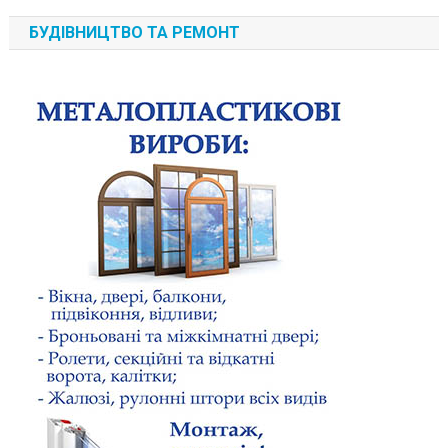
БУДІВНИЦТВО ТА РЕМОНТ