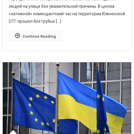
людей на улице без уважительной причины. В целом
«затяжной» комендантский час на территории Южненской
ОТГ прошел без грубых […]
Continue Reading