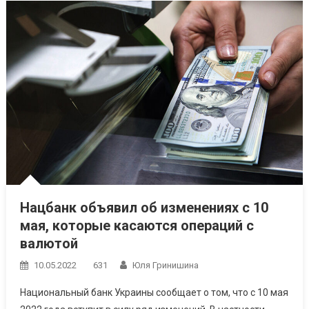
Нацбанк объявил об изменениях с 10
мая, которые касаются операций с
валютой
10.05.2022
631
Юля Гринишина
Национальный банк Украины сообщает о том, что с 10 мая