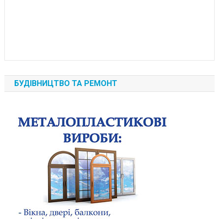
БУДІВНИЦТВО ТА РЕМОНТ