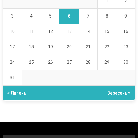
1
2
6
3
4
5
7
8
9
10
11
12
13
14
15
16
17
18
19
20
21
22
23
24
25
26
27
28
29
30
31
« Липень
Вересень »