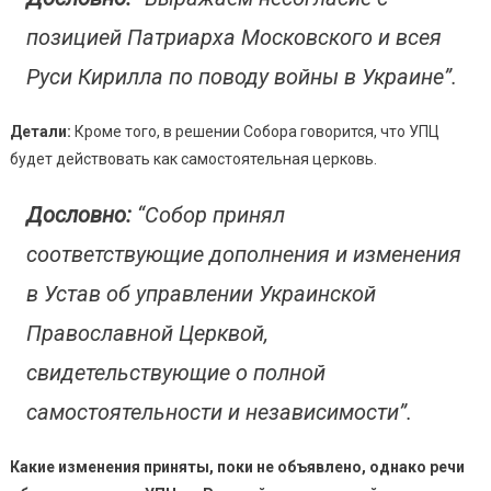
позицией Патриарха Московского и всея
Руси Кирилла по поводу войны в Украине”.
Детали:
Кроме того, в решении Собора говорится, что УПЦ
будет действовать как самостоятельная церковь.
Дословно:
“Собор принял
соответствующие дополнения и изменения
в Устав об управлении Украинской
Православной Церквой,
свидетельствующие о полной
самостоятельности и независимости”.
Какие изменения приняты, поки не объявлено, однако речи