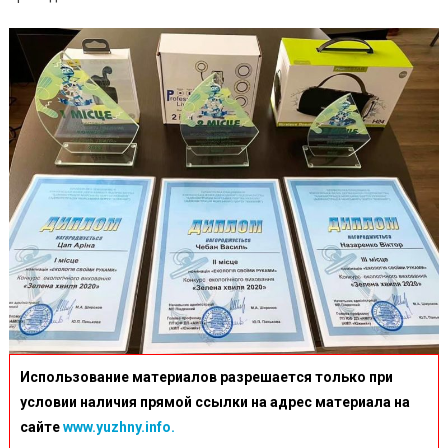
Использование материалов разрешается только при
условии наличия прямой ссылки на адрес материала на
сайте
www.yuzhny.info.