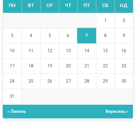
ПН
ВТ
СР
ЧТ
ПТ
СБ
НД
1
2
7
3
4
5
6
8
9
10
11
12
13
14
15
16
17
18
19
20
21
22
23
24
25
26
27
28
29
30
31
« Липень
Вересень »