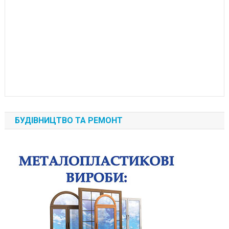
БУДІВНИЦТВО ТА РЕМОНТ