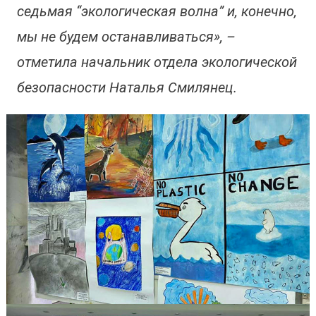
седьмая “экологическая волна” и, конечно,
мы не будем останавливаться», –
отметила начальник отдела экологической
безопасности Наталья Смилянец.