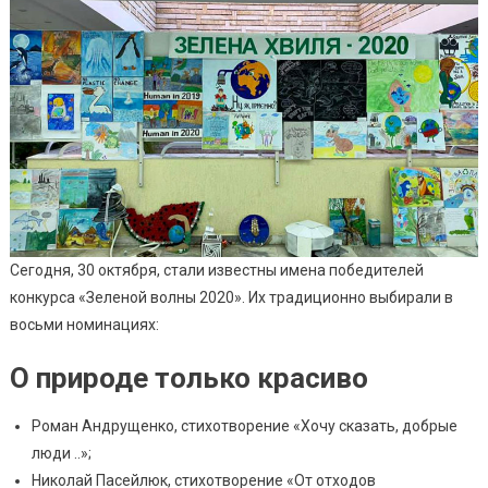
Сегодня, 30 октября, стали известны имена победителей
конкурса «Зеленой волны 2020». Их традиционно выбирали в
восьми номинациях:
О природе только красиво
Роман Андрущенко, стихотворение «Хочу сказать, добрые
люди ..»;
Николай Пасейлюк, стихотворение «От отходов