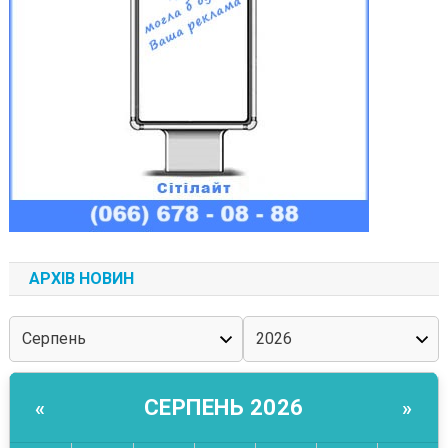
АРХІВ НОВИН
СЕРПЕНЬ 2026
«
»