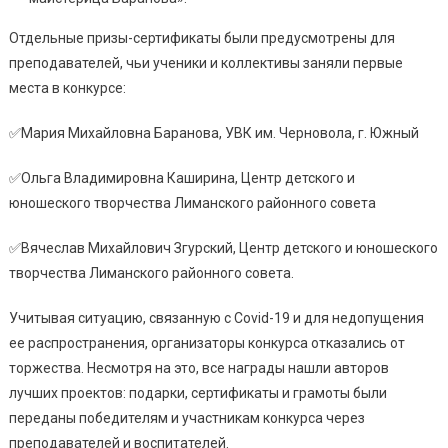
Отдельные призы-сертификаты были предусмотрены для
преподавателей, чьи ученики и коллективы заняли первые
места в конкурсе:
✅Мария Михайловна Баранова, УВК им. Черновола, г. Южный
✅Ольга Владимировна Каширина, Центр детского и
юношеского творчества Лиманского районного совета
✅Вячеслав Михайлович Згурский, Центр детского и юношеского
творчества Лиманского районного совета.
Учитывая ситуацию, связанную с Covid-19 и для недопущения
ее распространения, организаторы конкурса отказались от
торжества. Несмотря на это, все награды нашли авторов
лучших проектов: подарки, сертификаты и грамоты были
переданы победителям и участникам конкурса через
преподавателей и воспитателей.