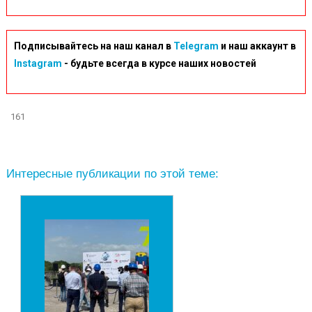
Подписывайтесь на наш канал в
Telegram
и наш аккаунт в
Instagram
- будьте всегда в курсе наших новостей
161
Интересные публикации по этой теме: