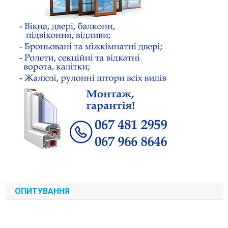
ОПИТУВАННЯ